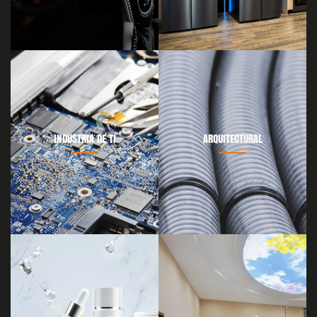
INDUSTRIA DE TI
ARQUITECTURAL