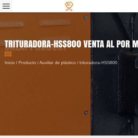
TRITURADORA-HSS800 VENTA AL POR 
Inicio
/
Producto
/
Auxiliar de plástico
/
trituradora-HSS800