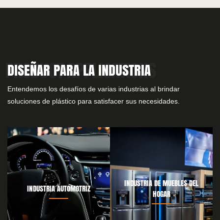
DISEÑAR PARA LA INDUSTRIA
Entendemos los desafíos de varias industrias al brindar
soluciones de plástico para satisfacer sus necesidades.
INDUSTRIA DE MUEBLES DEL
INDUSTRIA AUTOMOTRIZ
HOGAR