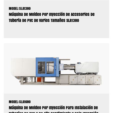
MODEL:SLA1380
Máquina De Moldeo Por Inyección De Accesorios De
Tubería De PVC De Varios Tamaños SLA1380
MODEL:SLA1680
Máquina De Moldeo Por Inyección Para Instalación De