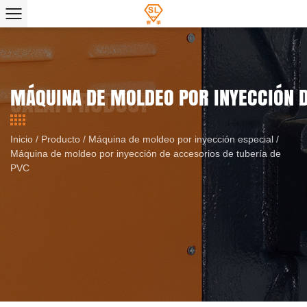
MÁQUINA DE MOLDEO POR INYECCIÓN D
Inicio
/
Producto
/
Máquina de moldeo por inyección especial
/
Máquina de moldeo por inyección de accesorios de tubería de
PVC