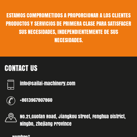
ESTAMOS COMPROMETIDOS A PROPORCIONAR A LOS CLIENTES
PRODUCTOS Y SERVICIOS DE PRIMERA CLASE PARA SATISFACER
SUS NECESIDADES, INDEPENDIENTEMENTE DE SUS
NECESIDADES.
CONTACT US
info@sailai-machinery.com
+8613967807860
No.21,Guofan Road, Jiangkou street, Fenghua District,
Ningbo, Zhejiang Province