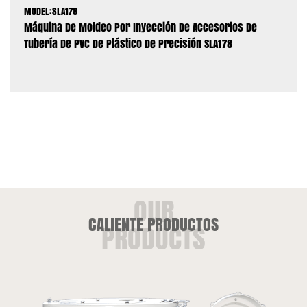
MODEL:SLA178
Máquina De Moldeo Por Inyección De Accesorios De
Tubería De PVC De Plástico De Precisión SLA178
CALIENTE PRODUCTOS