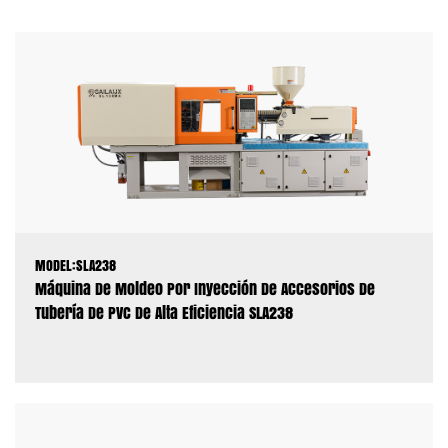
MODEL:SLA238
Máquina De Moldeo Por Inyección De Accesorios De
Tubería De PVC De Alta Eficiencia SLA238