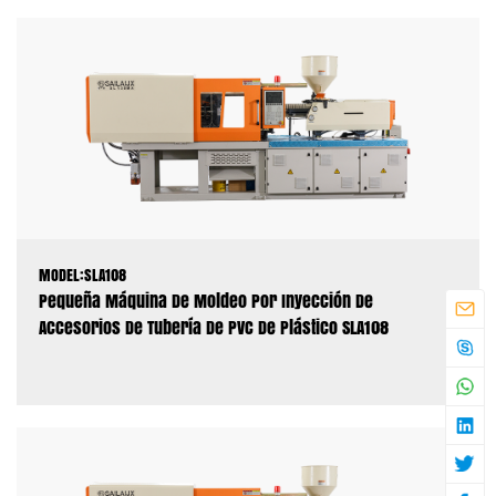
MODEL:SLA108
Pequeña Máquina De Moldeo Por Inyección De
Accesorios De Tubería De PVC De Plástico SLA108