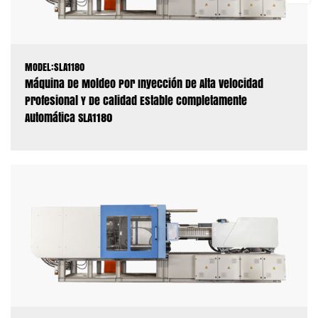
MODEL:SLA1180
Máquina De Moldeo Por Inyección De Alta Velocidad
Profesional Y De Calidad Estable Completamente
Automática SLA1180