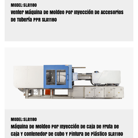
MODEL:SLA1180
Venter Máquina De Moldeo Por Inyección De Accesorios
De Tubería PPR SLA1180
MODEL:SLA1180
Máquina De Moldeo Por Inyección De Caja De Fruta De
Caja Y Contenedor De Cubo Y Pintura De Plástico SLA1180