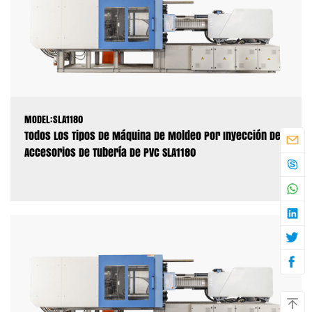
MODEL:SLA1180
Todos Los Tipos De Máquina De Moldeo Por Inyección De
Accesorios De Tubería De PVC SLA1180