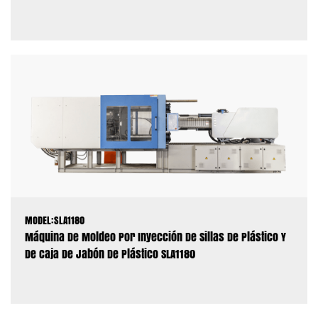
MODEL:SLA1180
Máquina De Moldeo Por Inyección De Sillas De Plástico Y
De Caja De Jabón De Plástico SLA1180