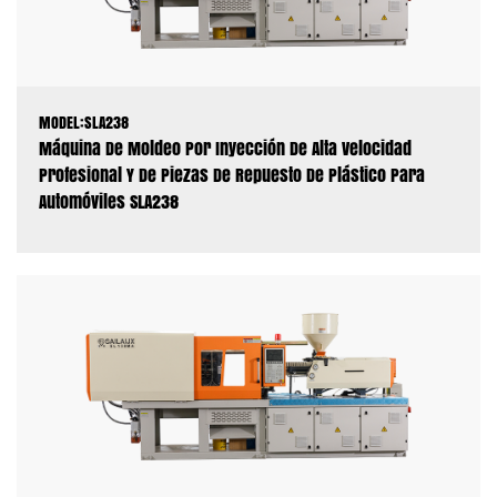
MODEL:SLA238
Máquina De Moldeo Por Inyección De Alta Velocidad
Profesional Y De Piezas De Repuesto De Plástico Para
Automóviles SLA238