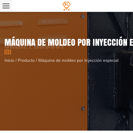
MÁQUINA DE MOLDEO POR INYECCIÓN 
Inicio
/
Producto
/
Máquina de moldeo por inyección especial