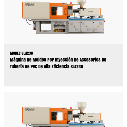
MODEL:SLA238
Máquina De Moldeo Por Inyección De Accesorios De
Tubería De PVC De Alta Eficiencia SLA238