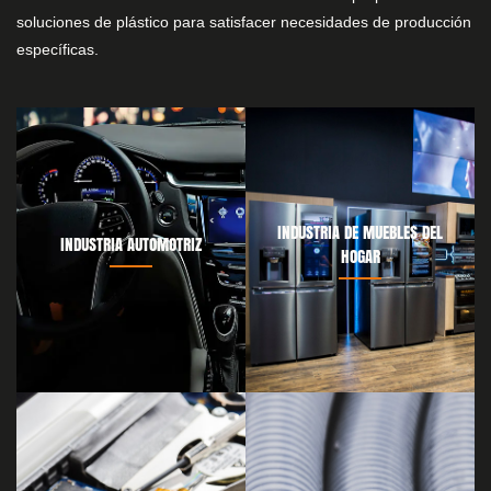
soluciones de plástico para satisfacer necesidades de producción
específicas.
INDUSTRIA DE MUEBLES DEL
INDUSTRIA AUTOMOTRIZ
HOGAR