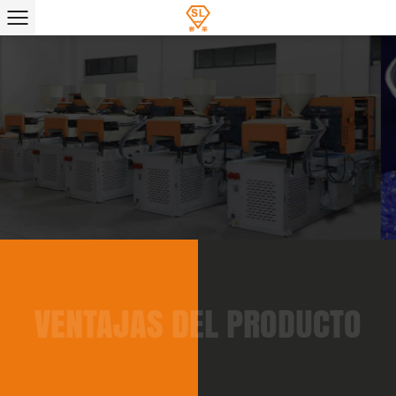
VENTAJAS DEL PRODUCTO