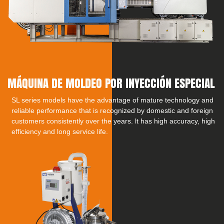
MÁQUINA DE MOLDEO POR INYECCIÓN ESPECIAL
SL series models have the advantage of mature technology and
reliable performance that is recognized by domestic and foreign
customers consistently over the years. lt has high accuracy, high
efficiency and long service life.