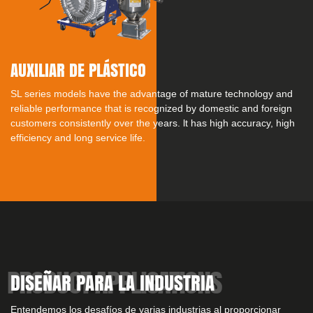
AUXILIAR DE PLÁSTICO
SL series models have the advantage of mature technology and
reliable performance that is recognized by domestic and foreign
customers consistently over the years. lt has high accuracy, high
efficiency and long service life.
DISEÑAR PARA LA INDUSTRIA
Entendemos los desafíos de varias industrias al proporcionar