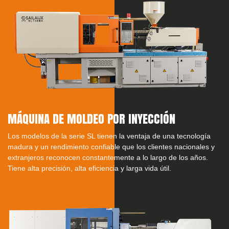
MÁQUINA DE MOLDEO POR INYECCIÓN
Los modelos de la serie SL tienen la ventaja de una tecnología
madura y un rendimiento confiable que los clientes nacionales y
extranjeros reconocen constantemente a lo largo de los años.
Tiene alta precisión, alta eficiencia y larga vida útil.