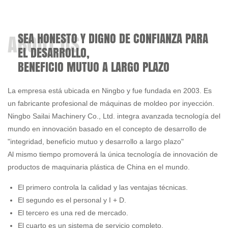
SEA HONESTO Y DIGNO DE CONFIANZA PARA
EL DESARROLLO,
BENEFICIO MUTUO A LARGO PLAZO
La empresa está ubicada en Ningbo y fue fundada en 2003. Es
un
fabricante profesional de máquinas de moldeo por inyección
.
Ningbo Sailai Machinery Co., Ltd. integra avanzada tecnología del
mundo en innovación basado en el concepto de desarrollo de
"integridad, beneficio mutuo y desarrollo a largo plazo"
Al mismo tiempo promoverá la única tecnología de innovación de
productos de maquinaria plástica de China en el mundo.
El primero controla la calidad y las ventajas técnicas.
El segundo es el personal y I + D.
El tercero es una red de mercado.
El cuarto es un sistema de servicio completo.