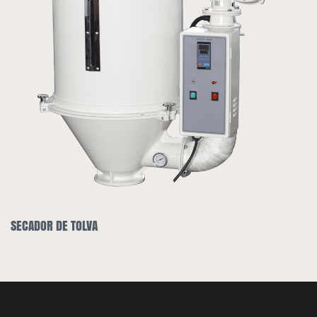
SECADOR DE TOLVA Y CARGADOR 