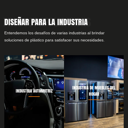
DISEÑAR PARA LA INDUSTRIA
Entendemos los desafíos de varias industrias al brindar
soluciones de plástico para satisfacer sus necesidades.
INDUSTRIA DE MUEBLES DEL
INDUSTRIA AUTOMOTRIZ
HOGAR