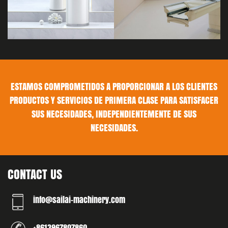
ESTAMOS COMPROMETIDOS A PROPORCIONAR A LOS CLIENTES
PRODUCTOS Y SERVICIOS DE PRIMERA CLASE PARA SATISFACER
SUS NECESIDADES, INDEPENDIENTEMENTE DE SUS
NECESIDADES.
CONTACT US
info@sailai-machinery.com
+8613967807860