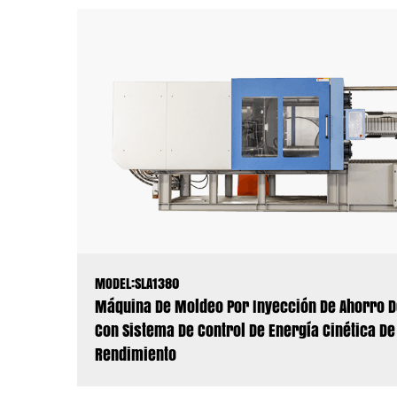
MODEL:SLA1380
Máquina De Moldeo Por Inyección De Ahorro D
Con Sistema De Control De Energía Cinética De
Rendimiento