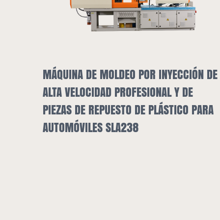
ÓN DE
PARA
SECADOR DE TOLVA