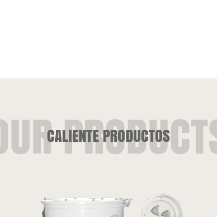
CALIENTE PRODUCTOS