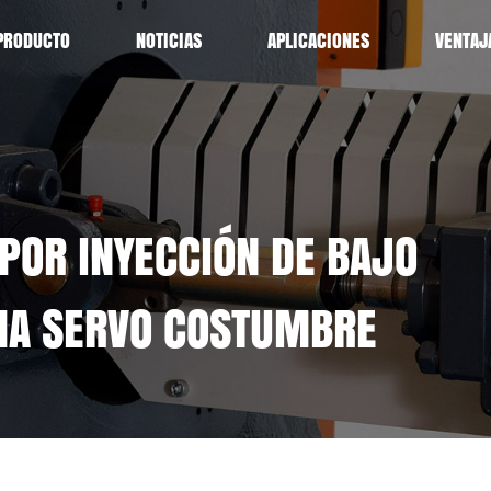
PRODUCTO
NOTICIAS
APLICACIONES
VENTAJ
POR INYECCIÓN DE BAJO
MA SERVO COSTUMBRE