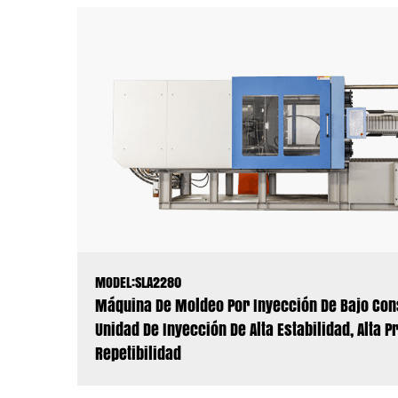
MODEL:SLA2280
Máquina De Moldeo Por Inyección De Bajo Co
Unidad De Inyección De Alta Estabilidad, Alta Pr
Repetibilidad