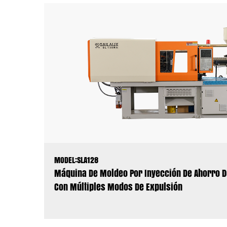
MODEL:SLA128
Máquina De Moldeo Por Inyección De Ahorro D
Con Múltiples Modos De Expulsión