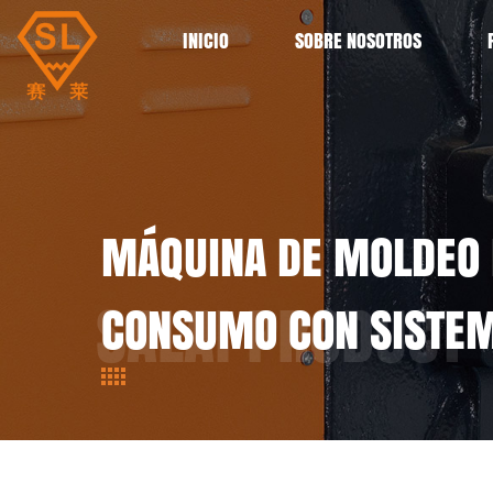
INICIO
SOBRE NOSOTROS
MÁQUINA DE MOLDEO 
CONSUMO CON SISTE