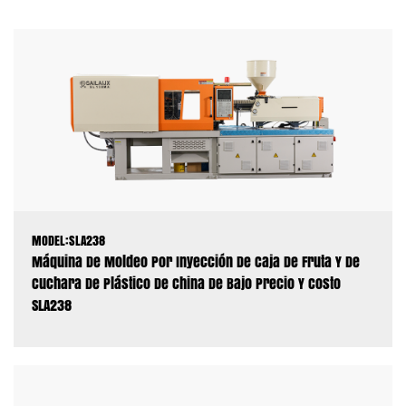
MODEL:SLA238
Máquina De Moldeo Por Inyección De Caja De Fruta Y De
Cuchara De Plástico De China De Bajo Precio Y Costo
SLA238