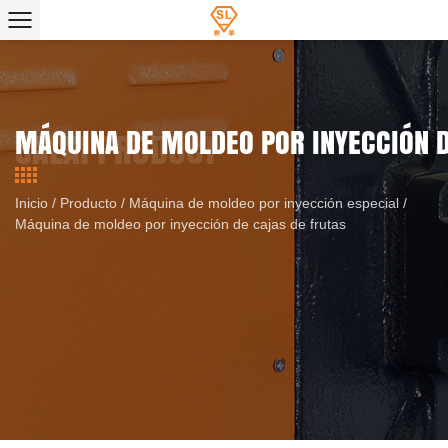
MÁQUINA DE MOLDEO POR INYECCIÓN 
Inicio
/
Producto
/
Máquina de moldeo por inyección especial
/
Máquina de moldeo por inyección de cajas de frutas