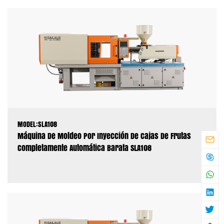
MODEL:SLA108
Máquina De Moldeo Por Inyección De Cajas De Frutas
Completamente Automática Barata SLA108