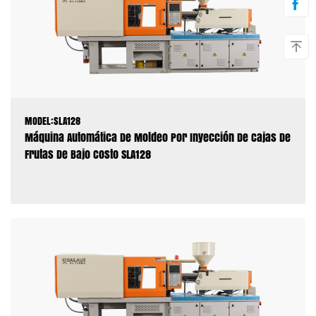
MODEL:SLA128
Máquina Automática De Moldeo Por Inyección De Cajas De
Frutas De Bajo Costo SLA128