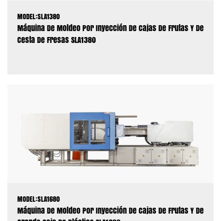
MODEL:SLA1380
Máquina De Moldeo Por Inyección De Cajas De Frutas Y De
Cesta De Fresas SLA1380
MODEL:SLA1680
Máquina De Moldeo Por Inyección De Cajas De Frutas Y De