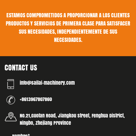
ESTAMOS COMPROMETIDOS A PROPORCIONAR A LOS CLIENTES
PRODUCTOS Y SERVICIOS DE PRIMERA CLASE PARA SATISFACER
SUS NECESIDADES, INDEPENDIENTEMENTE DE SUS
NECESIDADES.
CONTACT US
info@sailai-machinery.com
+8613967807860
No.21,Guofan Road, Jiangkou street, Fenghua District,
Ningbo, Zhejiang Province