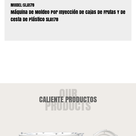
MODEL:SLA178
Máquina De Moldeo Por Inyección De Cajas De Frutas Y De
Cesta De Plástico SLA178
CALIENTE PRODUCTOS