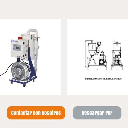
Contactar con nosotros
Descargar PDF