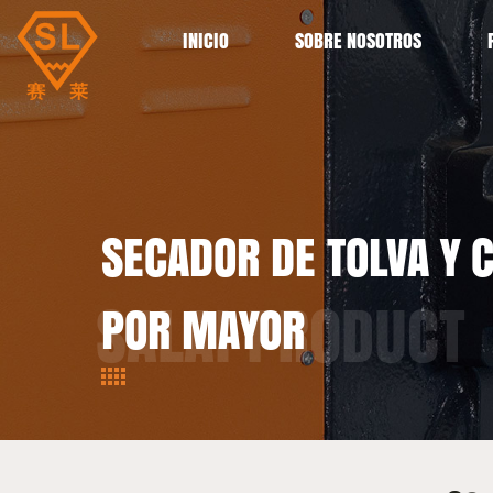
INICIO
SOBRE NOSOTROS
SECADOR DE TOLVA Y 
POR MAYOR