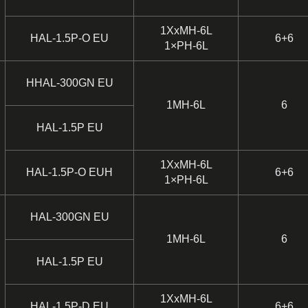
1XxMH-6L
HAL-1.5P-O EU
6+6
1×PH-6L
HHAL-300GN EU
1MH-6L
6
HAL-1.5P EU
1XxMH-6L
HAL-1.5P-O EUH
6+6
1×PH-6L
HAL-300GN EU
1MH-6L
6
HAL-1.5P EU
1XxMH-6L
HAL-1.5P-D EU
6+6