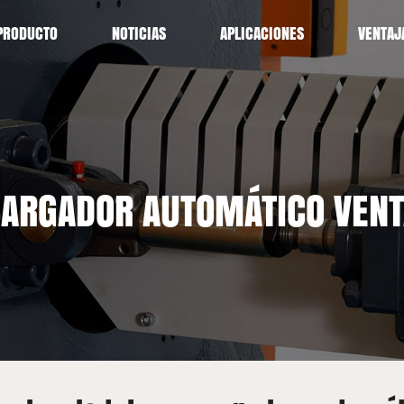
PRODUCTO
NOTICIAS
APLICACIONES
VENTAJ
CARGADOR AUTOMÁTICO VENT