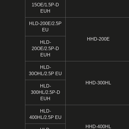
15OE/1.5P-D
EUH
HLD-200E/2.5P
EU
HHD-200E
HLD-
20OE/2.5P-D
EUH
HLD-
30OHL/2.5P EU
HHD-300HL
HLD-
300HL/2.5P-D
EUH
HLD-
400HL/2.5P EU
HHD-400HL