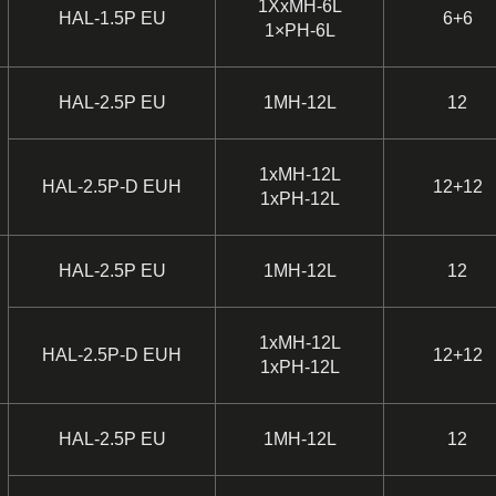
1XxMH-6L
HAL-1.5P EU
6+6
1×PH-6L
HAL-2.5P EU
1MH-12L
12
1xMH-12L
HAL-2.5P-D EUH
12+12
1xPH-12L
HAL-2.5P EU
1MH-12L
12
1xMH-12L
HAL-2.5P-D EUH
12+12
1xPH-12L
HAL-2.5P EU
1MH-12L
12