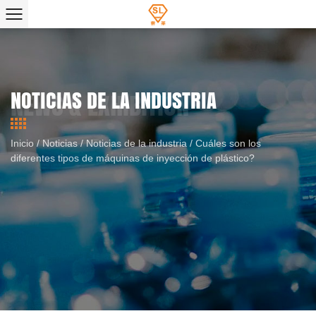
NOTICIAS DE LA INDUSTRIA
Inicio
/
Noticias
/
Noticias de la industria
/
Cuáles son los
diferentes tipos de máquinas de inyección de plástico?