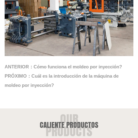
ANTERIOR：Cómo funciona el moldeo por inyección?
PRÓXIMO：Cuál es la introducción de la máquina de
moldeo por inyección?
CALIENTE PRODUCTOS