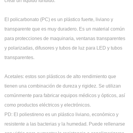
crear un líquido fundido.
El policarbonato (PC) es un plástico fuerte, liviano y
transparente que es muy duradero. Es un material común
para protecciones de maquinaria, ventanas transparentes
y polarizadas, difusores y tubos de luz para LED y tubos
transparentes.
Acetales: estos son plásticos de alto rendimiento que
tienen una combinación de dureza y rigidez. Se utilizan
comúnmente para fabricar equipos médicos y ópticos, así
como productos eléctricos y electrónicos.
PD: El poliestireno es un plástico liviano, económico y
resistente a las bacterias y la humedad. Puede rellenarse