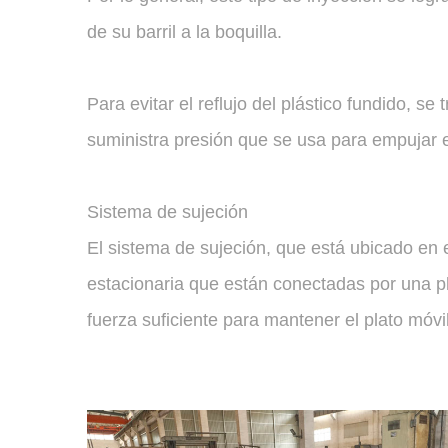
de su barril a la boquilla.
Para evitar el reflujo del plástico fundido, se
suministra presión que se usa para empujar el 
Sistema de sujeción
El sistema de sujeción, que está ubicado en 
estacionaria que están conectadas por una pla
fuerza suficiente para mantener el plato móvi