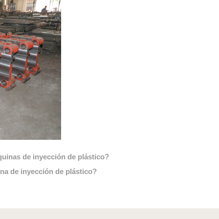
inas de inyección de plástico?
a de inyección de plástico?