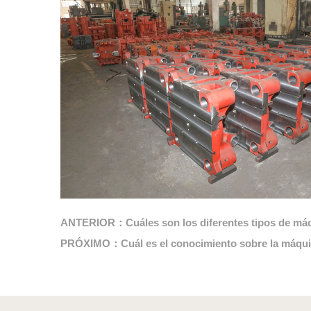
ANTERIOR：Cuáles son los diferentes tipos de máqu
PRÓXIMO：Cuál es el conocimiento sobre la máquin