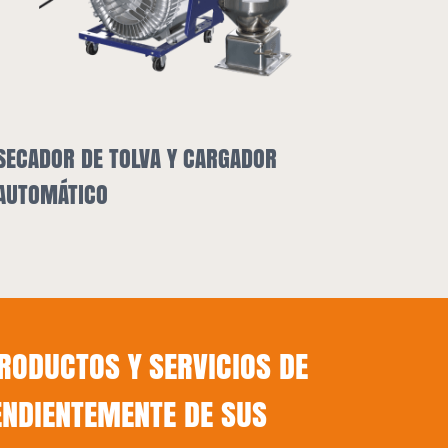
DOR
ENFRIADOR INDUSTRIAL
ODUCTOS Y SERVICIOS DE
ENDIENTEMENTE DE SUS