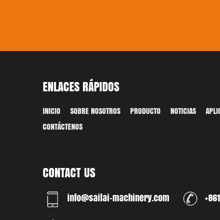
ENLACES RÁPIDOS
INICIO
SOBRE NOSOTROS
PRODUCTO
NOTICIAS
APLI
CONTÁCTENOS
CONTACT US
info@sailai-machinery.com
+86