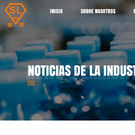
INICIO
SOBRE NOSOTROS
NOTICIAS DE LA INDUS