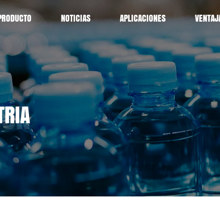
PRODUCTO
NOTICIAS
APLICACIONES
VENTAJ
TRIA