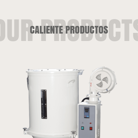
CALIENTE PRODUCTOS