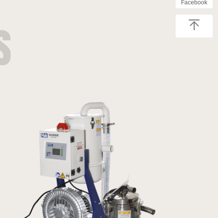
Facebook