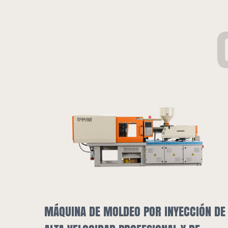
EO POR INYECCIÓN DE