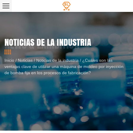
NOTICIAS DE LA INDUSTRIA
Inicio
/
Noticias
/
Noticias de la industria
/
¿Cuáles son las
ventajas clave de utilizar una máquina de moldeo por inyección
de bomba fija en los procesos de fabricación?