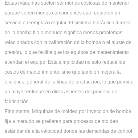
Estas máquinas suelen ser menos costosas de mantener
porque tienen menos componentes que requieren un
servicio o reemplazo regular. El sistema hidráulico directo
de la bomba fija a menudo significa menos problemas
relacionados con la calibración de la bomba o el ajuste de
presión, lo que facilita que los equipos de mantenimiento
atiendan el equipo. Esta simplicidad no solo reduce los
costos de mantenimiento, sino que también mejora la
eficiencia general de la línea de producción, lo que permite
un mayor enfoque en otros aspectos del proceso de
fabricación.
Finalmente,
Máquinas de moldeo por inyección de bomba
fija
a menudo se prefieren para procesos de moldeo
estándar de alta velocidad donde las demandas de control