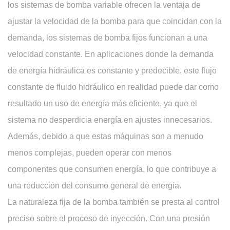
los sistemas de bomba variable ofrecen la ventaja de
ajustar la velocidad de la bomba para que coincidan con la
demanda, los sistemas de bomba fijos funcionan a una
velocidad constante. En aplicaciones donde la demanda
de energía hidráulica es constante y predecible, este flujo
constante de fluido hidráulico en realidad puede dar como
resultado un uso de energía más eficiente, ya que el
sistema no desperdicia energía en ajustes innecesarios.
Además, debido a que estas máquinas son a menudo
menos complejas, pueden operar con menos
componentes que consumen energía, lo que contribuye a
una reducción del consumo general de energía.
La naturaleza fija de la bomba también se presta al control
preciso sobre el proceso de inyección. Con una presión