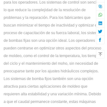
para los operadores. Los sistemas de control son sencillos,
lo que reduce la complejidad de la resolución de
problemas y la reparación. Para los fabricantes que
buscan minimizar el tiempo de inactividad y optimizar el
proceso de capacitación de su fuerza laboral, los sistemas
de bombas fijas son una opción ideal. Los operadores
pueden centrarse en optimizar otros aspectos del proceso
de moldeo, como el control de la temperatura, los tiempos
del ciclo y el mantenimiento del moho, sin necesidad de
preocuparse tanto por los ajustes hidráulicos complejos.
Los sistemas de bomba fijos también son una opción
atractiva para ciertas aplicaciones de moldeo que
requieren alta estabilidad y una variación mínima. Debido
a que el caudal permanece constante, estas máquinas