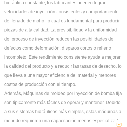
hidráulica constante, los fabricantes pueden lograr
velocidades de inyección consistentes y comportamiento
de llenado de moho, lo cual es fundamental para producir
piezas de alta calidad. La previsibilidad y la uniformidad
del proceso de inyección reducen las posibilidades de
defectos como deformación, disparos cortos o relleno
incompleto. Este rendimiento consistente ayuda a mejorar
la calidad del producto y a reducir las tasas de desecho, lo
que lleva a una mayor eficiencia del material y menores
costos de producción con el tiempo.
Además,
Máquinas de moldeo por inyección de bomba fija
son típicamente más fáciles de operar y mantener. Debido
a sus sistemas hidráulicos más simples, estas máquinas a
menudo requieren una capacitación menos especializada