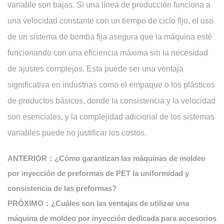
variable son bajas. Si una línea de producción funciona a
una velocidad constante con un tiempo de ciclo fijo, el uso
de un sistema de bomba fija asegura que la máquina esté
funcionando con una eficiencia máxima sin la necesidad
de ajustes complejos. Esta puede ser una ventaja
significativa en industrias como el empaque o los plásticos
de productos básicos, donde la consistencia y la velocidad
son esenciales, y la complejidad adicional de los sistemas
variables puede no justificar los costos.
ANTERIOR：¿Cómo garantizan las máquinas de moldeo
por inyección de preformas de PET la uniformidad y
consistencia de las preformas?
PRÓXIMO：¿Cuáles son las ventajas de utilizar una
máquina de moldeo por inyección dedicada para accesorios