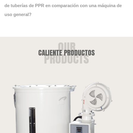
de tuberías de PPR en comparación con una máquina de
uso general?
CALIENTE PRODUCTOS