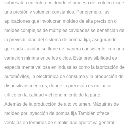
sobresalen en entornos donde el proceso de moldeo exige
una presión y volumen constantes. Por ejemplo, las
aplicaciones que involucran moldeo de alta precisión o
moldes complejos de múltiples cavidades se benefician de
la previsibilidad del sistema de bomba fija, asegurando
que cada cavidad se llene de manera consistente, con una
variación mínima entre los ciclos. Esta previsibilidad es
especialmente valiosa en industrias como la fabricación de
automóviles, la electrónica de consumo y la producción de
dispositivos médicos, donde la precisión es un factor
crítico en la calidad y el rendimiento de la parte.
Además de la producción de alto volumen,
Máquinas de
moldeo por inyección de bomba fija
También ofrece
ventajas en términos de simplicidad operativa general.