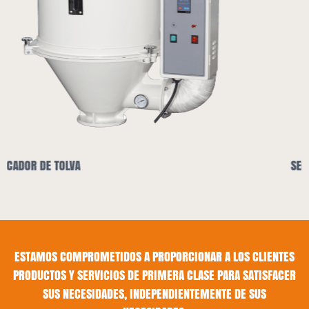
SECADOR DE TOLVA Y CARGADOR AUTOMÁTI
ESTAMOS COMPROMETIDOS A PROPORCIONAR A LOS CLIENTES
PRODUCTOS Y SERVICIOS DE PRIMERA CLASE PARA SATISFACER
SUS NECESIDADES, INDEPENDIENTEMENTE DE SUS