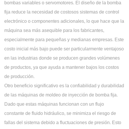
bombas variables o servomotores. El diseño de la bomba
fija reduce la necesidad de costosos sistemas de control
electrónico o componentes adicionales, lo que hace que la
máquina sea más asequible para los fabricantes,
especialmente para pequeñas y medianas empresas. Este
costo inicial más bajo puede ser particularmente ventajoso
en las industrias donde se producen grandes volúmenes
de productos, ya que ayuda a mantener bajos los costos
de producción.
Otro beneficio significativo es la confiabilidad y durabilidad
de las máquinas de moldeo de inyección de bomba fija.
Dado que estas máquinas funcionan con un flujo
constante de fluido hidráulico, se minimiza el riesgo de
fallas del sistema debido a fluctuaciones de presión. Esto