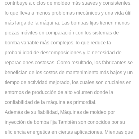
contribuye a ciclos de moldeo más suaves y consistentes,
lo que lleva a menos problemas mecánicos y una vida útil
más larga de la máquina. Las bombas fijas tienen menos
piezas móviles en comparación con los sistemas de
bomba variable más complejos, lo que reduce la
probabilidad de descomposiciones y la necesidad de
reparaciones costosas. Como resultado, los fabricantes se
benefician de los costos de mantenimiento más bajos y un
tiempo de actividad mejorado, los cuales son cruciales en
entornos de producción de alto volumen donde la
confiabilidad de la máquina es primordial.
Además de su fiabilidad,
Máquinas de moldeo por
inyección de bomba fija
También son conocidos por su
eficiencia energética en ciertas aplicaciones. Mientras que