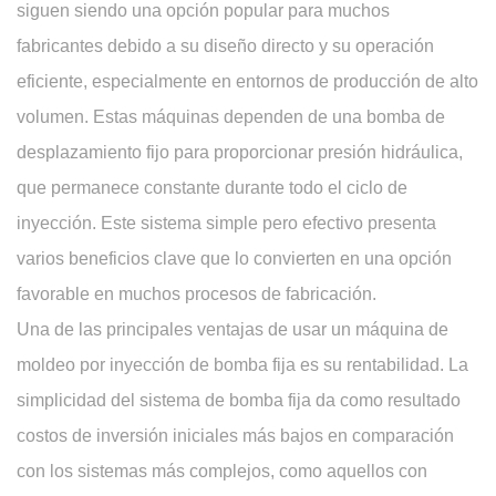
siguen siendo una opción popular para muchos
fabricantes debido a su diseño directo y su operación
eficiente, especialmente en entornos de producción de alto
volumen. Estas máquinas dependen de una bomba de
desplazamiento fijo para proporcionar presión hidráulica,
que permanece constante durante todo el ciclo de
inyección. Este sistema simple pero efectivo presenta
varios beneficios clave que lo convierten en una opción
favorable en muchos procesos de fabricación.
Una de las principales ventajas de usar un
máquina de
moldeo por inyección de bomba fija
es su rentabilidad. La
simplicidad del sistema de bomba fija da como resultado
costos de inversión iniciales más bajos en comparación
con los sistemas más complejos, como aquellos con