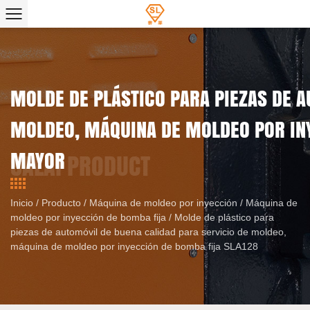
MOLDE DE PLÁSTICO PARA PIEZAS DE A
MOLDEO, MÁQUINA DE MOLDEO POR INY
MAYOR
Inicio
/
Producto
/
Máquina de moldeo por inyección
/
Máquina de
moldeo por inyección de bomba fija
/
Molde de plástico para
piezas de automóvil de buena calidad para servicio de moldeo,
máquina de moldeo por inyección de bomba fija SLA128