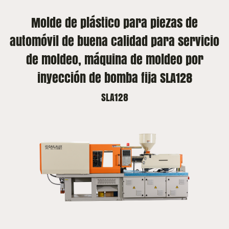
Molde de plástico para piezas de
automóvil de buena calidad para servicio
de moldeo, máquina de moldeo por
inyección de bomba fija SLA128
SLA128