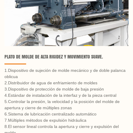
PLATO DE MOLDE DE ALTA RIGIDEZ Y MOVIMIENTO SUAVE.
1.Dispositivo de sujeción de molde mecánico y de doble palanca
oblicua
2.Distribuidor de agua de enfriamiento de moldes
3.Dispositivo de protección de molde de baja presión
4.Estándar de instalación de la interfaz y de la pieza central
5.Controlar la presión, la velocidad y la posición del molde de
apertura y cierre de múltiples zonas
6.Sistema de lubricación centralizado automático
7.Múltiples métodos de expulsión hidráulica
8.El sensor lineal controla la apertura y cierre y expulsión del
molde