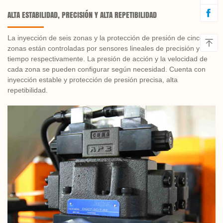
ALTA ESTABILIDAD, PRECISIÓN Y ALTA REPETIBILIDAD
La inyección de seis zonas y la protección de presión de cinco
zonas están controladas por sensores lineales de precisión y
tiempo respectivamente. La presión de acción y la velocidad de
cada zona se pueden configurar según necesidad. Cuenta con
inyección estable y protección de presión precisa, alta
repetibilidad.