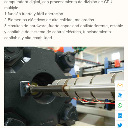
computadora digital, con procesamiento de división de CPU
múltiple.
1.función fuerte y fácil operación
2.Elementos eléctricos de alta calidad, mejorados
3.circuitos de hardware, fuerte capacidad antiinterferente, estable
y confiable del sistema de control eléctrico, funcionamiento
confiable y alta estabilidad.