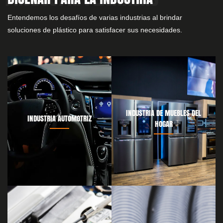
Entendemos los desafíos de varias industrias al brindar
soluciones de plástico para satisfacer sus necesidades.
INDUSTRIA DE MUEBLES DEL
INDUSTRIA AUTOMOTRIZ
HOGAR