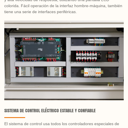
colorida. Fácil operación de la interfaz hombre-máquina, también
tiene una serie de interfaces periféricas.
SISTEMA DE CONTROL ELÉCTRICO ESTABLE Y CONFIABLE
El sistema de control usa todos los controladores especiales de