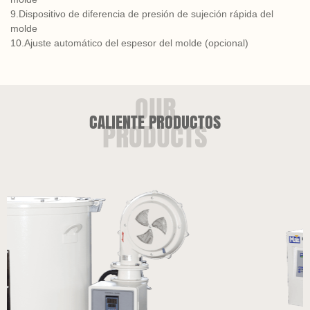
9.Dispositivo de diferencia de presión de sujeción rápida del
molde
10.Ajuste automático del espesor del molde (opcional)
CALIENTE PRODUCTOS