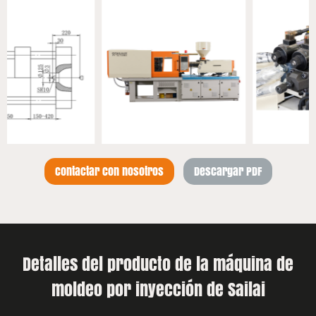
Contactar con nosotros
Descargar PDF
Detalles del producto de la máquina de
moldeo por inyección de Sailai