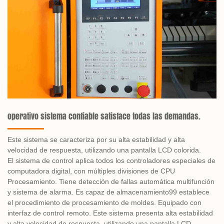
Operativo sistema confiable satisface todas las demandas.
Este sistema se caracteriza por su alta estabilidad y alta
velocidad de respuesta, utilizando una pantalla LCD colorida.
El sistema de control aplica todos los controladores especiales de
computadora digital, con múltiples divisiones de CPU
Procesamiento. Tiene detección de fallas automática multifunción
y sistema de alarma. Es capaz de almacenamiento99 establece
el procedimiento de procesamiento de moldes. Equipado con
interfaz de control remoto. Este sistema presenta alta estabilidad
y alta velocidad de respuesta, utilizando una pantalla LCD