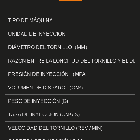
TIPO DE MÁQUINA
UNIDAD DE INYECCION
DIÁMETRO DEL TORNILLO（MM）
RAZÓN ENTRE LA LONGITUD DEL TORNILLO Y EL DIÁM
PRESIÓN DE INYECCIÓN （MPA
VOLUMEN DE DISPARO （CM³）
PESO DE INYECCIÓN (G)
TASA DE INYECCIÓN (CM³ / S)
VELOCIDAD DEL TORNILLO (REV / MIN)