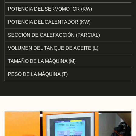
POTENCIA DEL SERVOMOTOR (KW)
POTENCIA DEL CALENTADOR (KW)
SECCIÓN DE CALEFACCIÓN (PARCIAL)
VOLUMEN DEL TANQUE DE ACEITE (L)
TAMAÑO DE LA MÁQUINA (M)
PESO DE LA MÁQUINA (T)