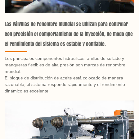
Las válvulas de renombre mundial se utilizan para controlar
con precisión el comportamiento de la inyección, de modo que
el rendimiento del sistema es estable y confiable.
Los principales componentes hidráulicos, anillos de sellado y
mangueras flexibles de alta presión son marcas de renombre
mundial.
El bloque de distribución de aceite está colocado de manera
razonable, el sistema responde rápidamente y el rendimiento
dinámico es excelente.