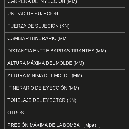
CARRERA DE INYECCIÓN (MM)
UNIDAD DE SUJECIÓN
FUERZA DE SUJECIÓN (KN)
CAMBIAR ITINERARIO (MM
DISTANCIA ENTRE BARRAS TIRANTES (MM)
ALTURA MÁXIMA DEL MOLDE (MM)
ALTURA MÍNIMA DEL MOLDE (MM)
ITINERARIO DE EYECCIÓN (MM)
TONELAJE DEL EYECTOR (KN)
OTROS
PRESIÓN MÁXIMA DE LA BOMBA （Mpa））