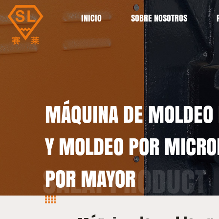
INICIO
SOBRE NOSOTROS
MÁQUINA DE MOLDEO 
Y MOLDEO POR MICROI
POR MAYOR