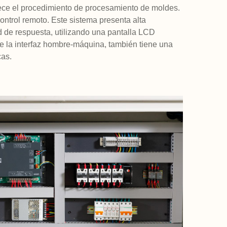
ce el procedimiento de procesamiento de moldes.
ontrol remoto. Este sistema presenta alta
ad de respuesta, utilizando una pantalla LCD
de la interfaz hombre-máquina, también tiene una
cas.