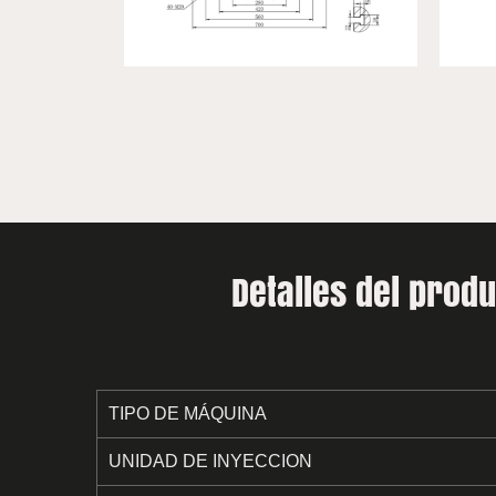
Detalles del prod
TIPO DE MÁQUINA
UNIDAD DE INYECCION