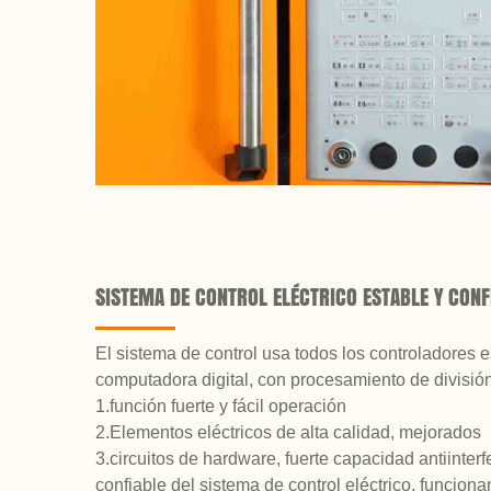
SISTEMA DE CONTROL ELÉCTRICO ESTABLE Y CONF
El sistema de control usa todos los controladores 
computadora digital, con procesamiento de divisió
1.función fuerte y fácil operación
2.Elementos eléctricos de alta calidad, mejorados
3.circuitos de hardware, fuerte capacidad antiinterf
confiable del sistema de control eléctrico, funciona