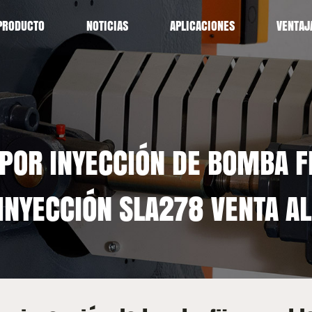
PRODUCTO
NOTICIAS
APLICACIONES
VENTAJ
POR INYECCIÓN DE BOMBA F
NYECCIÓN SLA278 VENTA AL