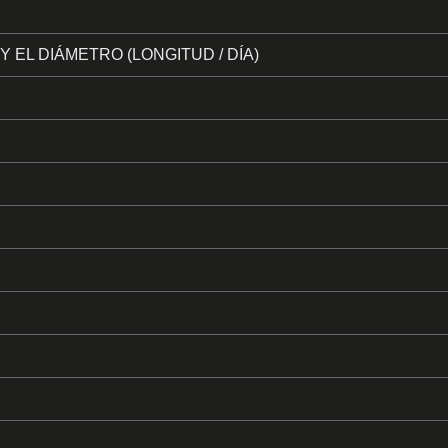
 EL DIÁMETRO (LONGITUD / DÍA)