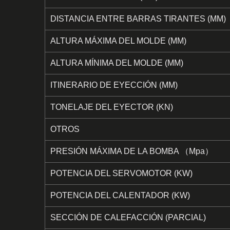
DISTANCIA ENTRE BARRAS TIRANTES (MM)
ALTURA MÁXIMA DEL MOLDE (MM)
ALTURA MÍNIMA DEL MOLDE (MM)
ITINERARIO DE EYECCIÓN (MM)
TONELAJE DEL EYECTOR (KN)
OTROS
PRESIÓN MÁXIMA DE LA BOMBA （Mpa）
POTENCIA DEL SERVOMOTOR (KW)
POTENCIA DEL CALENTADOR (KW)
SECCIÓN DE CALEFACCIÓN (PARCIAL)