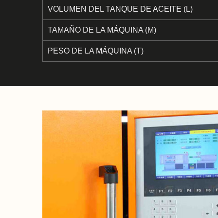
VOLUMEN DEL TANQUE DE ACEITE (L)
TAMAÑO DE LA MÁQUINA (M)
PESO DE LA MÁQUINA (T)