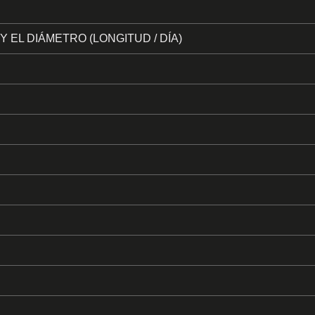
 EL DIÁMETRO (LONGITUD / DÍA)