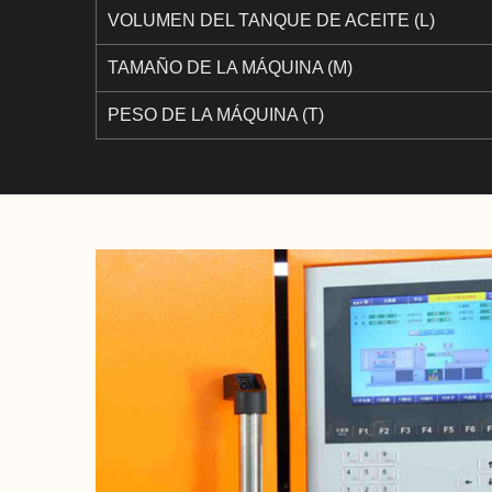
VOLUMEN DEL TANQUE DE ACEITE (L)
TAMAÑO DE LA MÁQUINA (M)
PESO DE LA MÁQUINA (T)