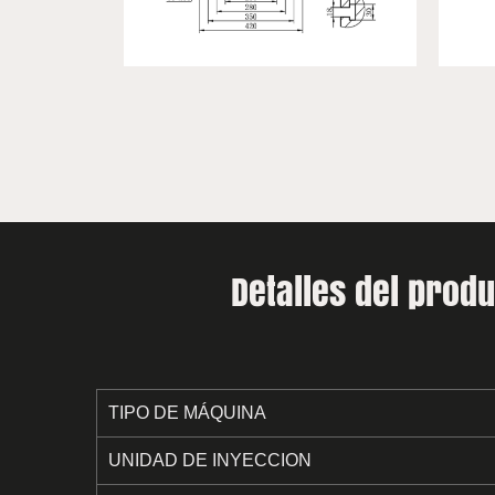
Detalles del prod
TIPO DE MÁQUINA
UNIDAD DE INYECCION