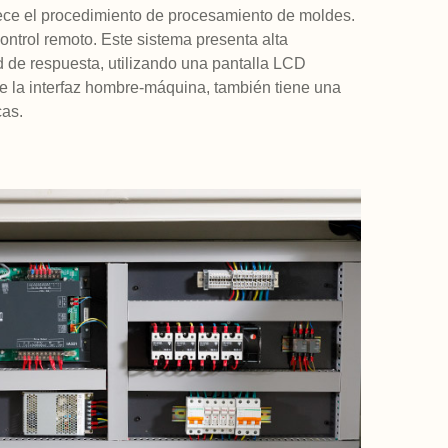
ce el procedimiento de procesamiento de moldes.
ontrol remoto. Este sistema presenta alta
ad de respuesta, utilizando una pantalla LCD
de la interfaz hombre-máquina, también tiene una
cas.