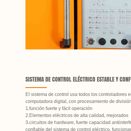
SISTEMA DE CONTROL ELÉCTRICO ESTABLE Y CONF
El sistema de control usa todos los controladores 
computadora digital, con procesamiento de divisió
1.función fuerte y fácil operación
2.Elementos eléctricos de alta calidad, mejorados
3.circuitos de hardware, fuerte capacidad antiinterf
confiable del sistema de control eléctrico, funciona