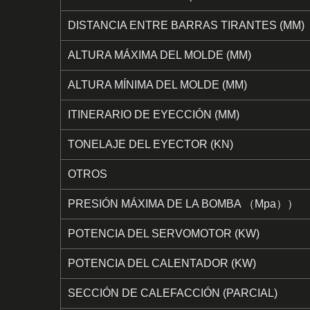
DISTANCIA ENTRE BARRAS TIRANTES (MM)
ALTURA MÁXIMA DEL MOLDE (MM)
ALTURA MÍNIMA DEL MOLDE (MM)
ITINERARIO DE EYECCIÓN (MM)
TONELAJE DEL EYECTOR (KN)
OTROS
PRESIÓN MÁXIMA DE LA BOMBA （Mpa））
POTENCIA DEL SERVOMOTOR (KW)
POTENCIA DEL CALENTADOR (KW)
SECCIÓN DE CALEFACCIÓN (PARCIAL)