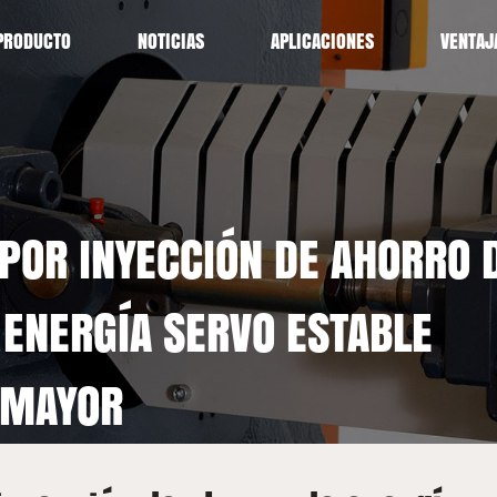
PRODUCTO
NOTICIAS
APLICACIONES
VENTAJ
POR INYECCIÓN DE AHORRO 
 ENERGÍA SERVO ESTABLE
 MAYOR