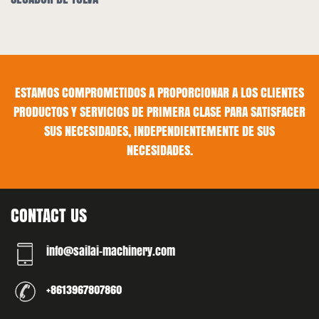
ESTAMOS COMPROMETIDOS A PROPORCIONAR A LOS CLIENTES
PRODUCTOS Y SERVICIOS DE PRIMERA CLASE PARA SATISFACER
SUS NECESIDADES, INDEPENDIENTEMENTE DE SUS
NECESIDADES.
CONTACT US
info@sailai-machinery.com
+8613967807860