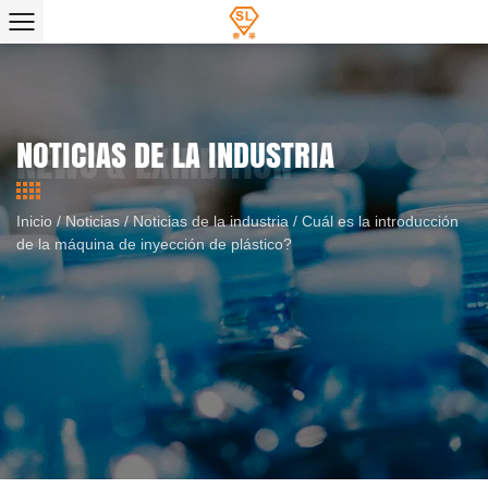
NOTICIAS DE LA INDUSTRIA
Inicio
/
Noticias
/
Noticias de la industria
/
Cuál es la introducción
de la máquina de inyección de plástico?