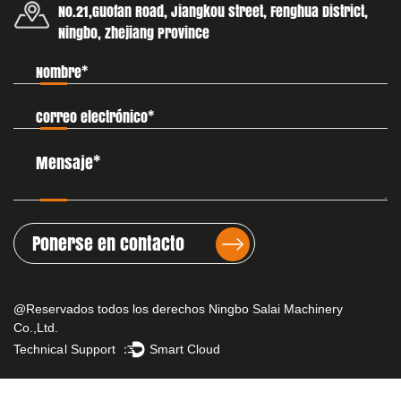
No.21,Guofan Road, Jiangkou street, Fenghua District,
Ningbo, Zhejiang Province
Ponerse en contacto
@Reservados todos los derechos Ningbo Salai Machinery
Co.,Ltd.
Technical Support ：
Smart Cloud