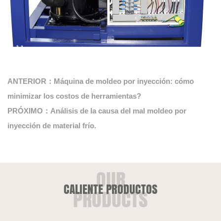
ANTERIOR：Máquina de moldeo por inyección: cómo
minimizar los costos de herramientas?
PRÓXIMO：Análisis de la causa del mal moldeo por
inyección de material frío.
CALIENTE PRODUCTOS