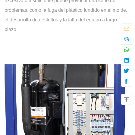
excesiva o insuficiente puede provocar una serie de
problemas, como la fuga del plástico fundido en el molde,
el desarrollo de destellos y la falla del equipo a largo
plazo.