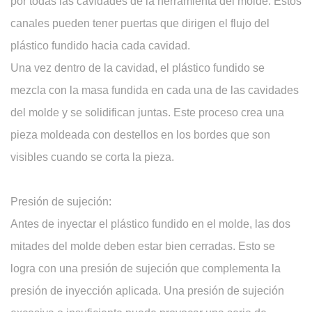
por todas las cavidades de la herramienta del molde. Estos
canales pueden tener puertas que dirigen el flujo del
plástico fundido hacia cada cavidad.
Una vez dentro de la cavidad, el plástico fundido se
mezcla con la masa fundida en cada una de las cavidades
del molde y se solidifican juntas. Este proceso crea una
pieza moldeada con destellos en los bordes que son
visibles cuando se corta la pieza.
Presión de sujeción:
Antes de inyectar el plástico fundido en el molde, las dos
mitades del molde deben estar bien cerradas. Esto se
logra con una presión de sujeción que complementa la
presión de inyección aplicada. Una presión de sujeción